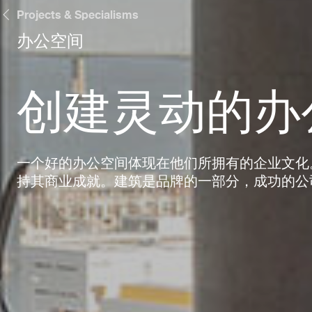
Projects & Specialisms
办公空间
创建灵动的办
一个好的办公空间体现在他们所拥有的企业文化
持其商业成就。建筑是品牌的一部分，成功的公