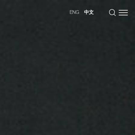
ENG
中文