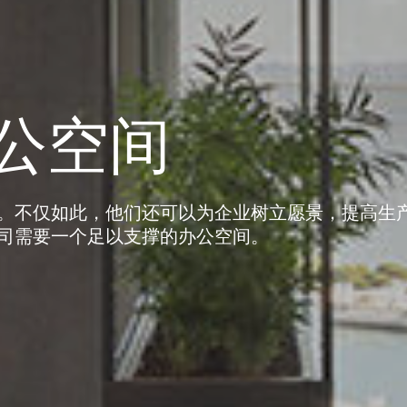
公空间
。不仅如此，他们还可以为企业树立愿景，提高生
司需要一个足以支撑的办公空间。