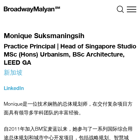
Monique Suksmaningsih
Practice Principal | Head of Singapore Studio
MSc (Hons) Urbanism, BSc Architecture,
LEED GA
新加坡
LinkedIn
Monique是一位技术娴熟的总体规划师，在交付复杂项目方
面具有领导多学科团队的丰富经验。
自2011年加入BM宝麦蓝以来，她参与了一系列国际综合用
途总体规划和城市中心开发项目，包括战略规划、智慧城