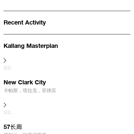
Recent Activity
Kallang Masterplan
项目
New Clark City
卡帕斯，塔拉克，菲律宾
项目
57长廊