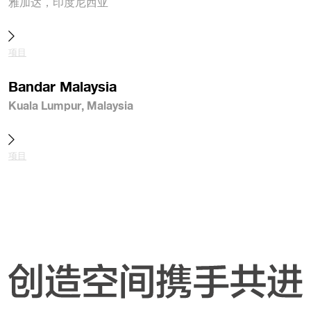
雅加达，印度尼西亚
项目
Bandar Malaysia
Kuala Lumpur, Malaysia
项目