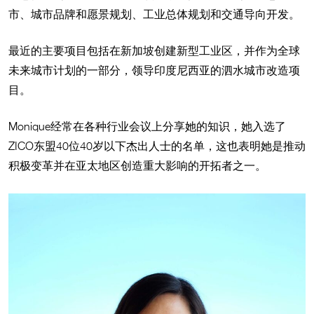
市、城市品牌和愿景规划、工业总体规划和交通导向开发。
最近的主要项目包括在新加坡创建新型工业区，并作为全球
未来城市计划的一部分，领导印度尼西亚的泗水城市改造项
目。
Monique经常在各种行业会议上分享她的知识，她入选了
ZICO东盟40位40岁以下杰出人士的名单，这也表明她是推动
积极变革并在亚太地区创造重大影响的开拓者之一。